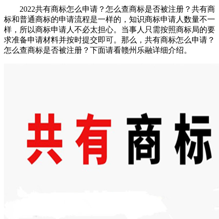
2022共有商标怎么申请？怎么查商标是否被注册？共有商
标和普通商标的申请流程是一样的，知识商标申请人数量不一
样，所以商标申请人不必太担心。当事人只需按照商标局的要
求准备申请材料并按时提交即可。那么，共有商标怎么申请？
怎么查商标是否被注册？下面请看赣州乐融详细介绍。