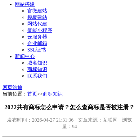
网站搭建
官微建站
模板建站
网站代建
智能小程序
云服务器
企业邮箱
SSL证书
新闻中心
域名知识
商标知识
联系我们
网页沟通
当前位置：
首页
>>
商标知识
2022共有商标怎么申请？怎么查商标是否被注册？
发布时间：2026-04-27 21:31:36
文章来源：互联网
浏览
量：94