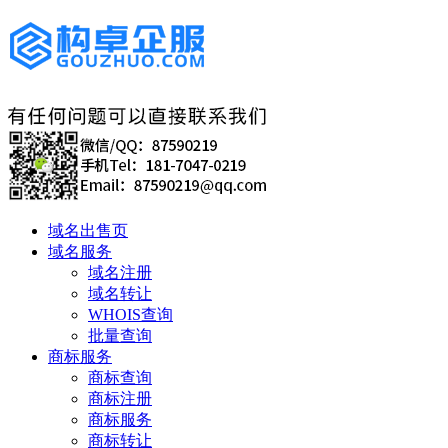
域名出售页
域名服务
域名注册
域名转让
WHOIS查询
批量查询
商标服务
商标查询
商标注册
商标服务
商标转让