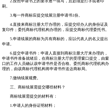
2.按照申请书上的要求逐一填写，且必须是打字或者印
刷。
3.每一件商标应提交续展注册申请书1份。
4.直接来商标注册大厅办理的，应提交经办人的身份证及
复印件；委托商标代理机构办理的，应提交商标代理委托书。
5.申请续展的商标为共有商标的，应以代表人的名义提出
申请。
6.提交申请书件：申请人直接到商标注册大厅来办理的，
申请书件准备就绪后，在商标注册大厅的受理窗口提交，由窗
口的工作人员确认该申请书件是否合格。委托商标代理机构办
理的，由该商标代理机构将申请书件送达商标局。
7.缴纳续展规费。
三、商标续展需提交哪些材料？
商标续展需提交的材料有：
1.申请人的身份证明材料；