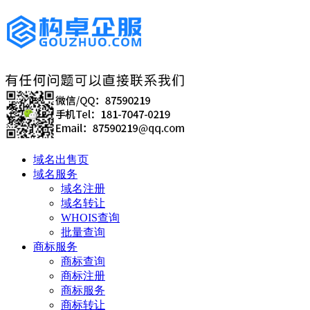
域名出售页
域名服务
域名注册
域名转让
WHOIS查询
批量查询
商标服务
商标查询
商标注册
商标服务
商标转让