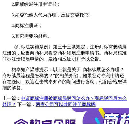
2.商标续展注册申请书；
3.如委托他人代为办理，应提交委托书；
4.商标注册证；
5.其它需要的材料。
《商标法实施条例》第三十三条规定，注册商标需要续展
注册的，应当向商标局提交商标续展注册申请书。商标局核准
商标注册续展申请的，发给相应证明并予以公告。
构卓知产温馨提示：以上就是关于“商标续展怎么办理？
商标续展流程是怎样的？”的相关介绍，如果您对专利申请还
存在疑问，欢迎点击构卓知产的顾问进行咨询，他们会给您详
细的解答。
上一篇：
申请商标注册被商标局驳回怎么办？商标驳回后怎么
处理？
下一篇：
两家公司可以共同注册商标吗