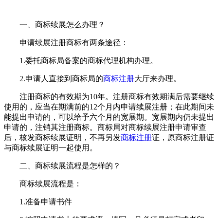
一、商标续展怎么办理？
申请续展注册商标有两条途径：
1.委托商标局备案的商标代理机构办理。
2.申请人直接到商标局的
商标注册
大厅来办理。
注册商标的有效期为10年。注册商标有效期满后需要继续
使用的，应当在期满前的12个月内申请续展注册；在此期间未
能提出申请的，可以给予六个月的宽展期。宽展期内仍未提出
申请的，注销其注册商标。商标局对商标续展注册申请审查
后，核发商标续展证明，不再另发
商标注册
证，原商标注册证
与商标续展证明一起使用。
二、商标续展流程是怎样的？
商标续展流程是：
1.准备申请书件