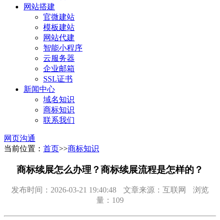
网站搭建
官微建站
模板建站
网站代建
智能小程序
云服务器
企业邮箱
SSL证书
新闻中心
域名知识
商标知识
联系我们
网页沟通
当前位置：
首页
>>
商标知识
商标续展怎么办理？商标续展流程是怎样的？
发布时间：2026-03-21 19:40:48
文章来源：互联网
浏览
量：109