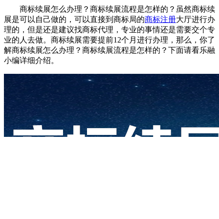
商标续展怎么办理？商标续展流程是怎样的？虽然商标续
展是可以自己做的，可以直接到商标局的
商标注册
大厅进行办
理的，但是还是建议找商标代理，专业的事情还是需要交个专
业的人去做。商标续展需要提前12个月进行办理，那么，你了
解商标续展怎么办理？商标续展流程是怎样的？下面请看乐融
小编详细介绍。