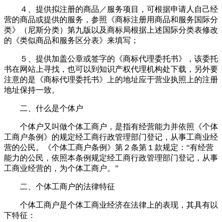
４、提供拟注册的商品／服务项目，可根据申请人自己经
营的商品或提供的服务，参照《商标注册用商品和服务国际分
类》（尼斯分类）第九版以及商标局根据上述国际分类表修改
的《类似商品和服务区分表》来填写；
５、提供加盖公章或签字的《商标代理委托书》，该委托
书在网站上寻找，也可以到知识产权代理机构处下载，另外要
注意的是《商标代理委托书》上的地址应于营业执照上的注册
地址保持一致。
二、什么是个体户
个体户又叫做个体工商户，是指有经营能力并依照《个体
工商户条例》的规定经工商行政管理部门登记，从事工商业经
营的公民。《个体工商户条例》第２条第１款规定：“有经营
能力的公民，依照本条例规定经工商行政管理部门登记，从事
工商业经营的，为个体工商户。”
二、个体工商户的法律特征
个体工商户是个体工商业经济在法律上的表现，其具有以
下特征：