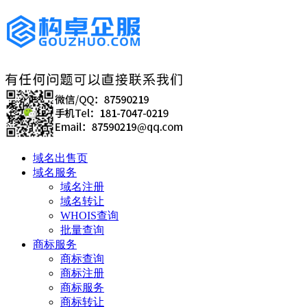
域名出售页
域名服务
域名注册
域名转让
WHOIS查询
批量查询
商标服务
商标查询
商标注册
商标服务
商标转让