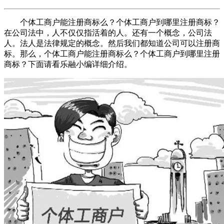
个体工商户能注册商标么？个体工商户到哪里注册商标？
在公司法中，人不仅仅指活着的人。还有一个概念，公司法
人。法人是法律规定的概念。然后我们都知道公司可以注册商
标。那么，个体工商户能注册商标么？个体工商户到哪里注册
商标？下面请看乐融小编详细介绍。