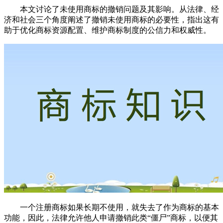
本文讨论了未使用商标的撤销问题及其影响。从法律、经
济和社会三个角度阐述了撤销未使用商标的必要性，指出这有
助于优化商标资源配置、维护商标制度的公信力和权威性。
一个注册商标如果长期不使用，就失去了作为商标的基本
功能，因此，法律允许他人申请撤销此类“僵尸”商标，以便其