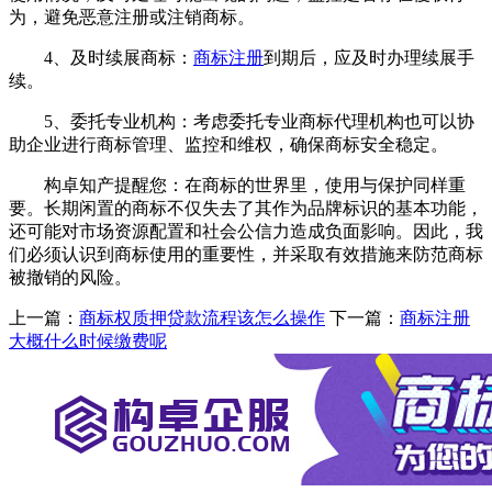
为，避免恶意注册或注销商标。
4、及时续展商标：
商标注册
到期后，应及时办理续展手
续。
5、委托专业机构：考虑委托专业商标代理机构也可以协
助企业进行商标管理、监控和维权，确保商标安全稳定。
构卓知产提醒您：在商标的世界里，使用与保护同样重
要。长期闲置的商标不仅失去了其作为品牌标识的基本功能，
还可能对市场资源配置和社会公信力造成负面影响。因此，我
们必须认识到商标使用的重要性，并采取有效措施来防范商标
被撤销的风险。
上一篇：
商标权质押贷款流程该怎么操作
下一篇：
商标注册
大概什么时候缴费呢