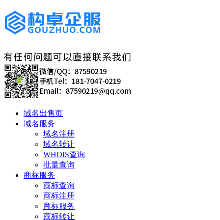
域名出售页
域名服务
域名注册
域名转让
WHOIS查询
批量查询
商标服务
商标查询
商标注册
商标服务
商标转让