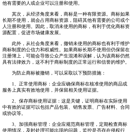
他有需要的人或企业可以注册和使用。
其次，从经济角度来看，商标是一种有限资源。商标如果
长期不使用，就会占用商标资源，阻碍其他有需要的公司或个
人注册和使用。因此，取消未使用的商标，有利于优化商标资
源配置，促进市场健康发展。
此外，从社会角度来看，撤销未使用的商标也有利于维护
商标制度的公信力和权威性。如果商标长期不使用但仍保留在
注册簿上，可能会导致公众产生混淆和误解，认为该商标仍然
具有法律效力，这不利于商标制度的正常运行和信誉的维护。
为防止商标被撤销，可以采取以下预防措施：
1、正常使用商标：企业应确保商标在核准使用的商品或
服务上真实有效地使用，并保留相关使用证据。
2、保存商标使用证据：这是关键，证明商标在实际使用
中有效的证据可以包括产品包装、销售发票、广告材料、合同
或协议等。
3、加强商标管理：企业应规范商标管理，定期检查商标
使用情况，及时处理可能出现的问题，监控是否存在侵权行