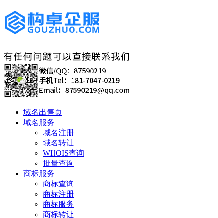
域名出售页
域名服务
域名注册
域名转让
WHOIS查询
批量查询
商标服务
商标查询
商标注册
商标服务
商标转让