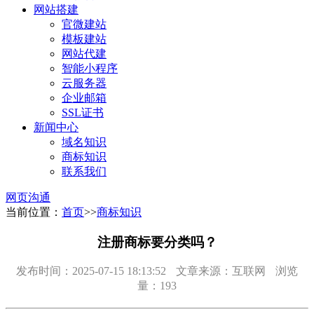
网站搭建
官微建站
模板建站
网站代建
智能小程序
云服务器
企业邮箱
SSL证书
新闻中心
域名知识
商标知识
联系我们
网页沟通
当前位置：
首页
>>
商标知识
注册商标要分类吗？
发布时间：2025-07-15 18:13:52
文章来源：互联网
浏览
量：193